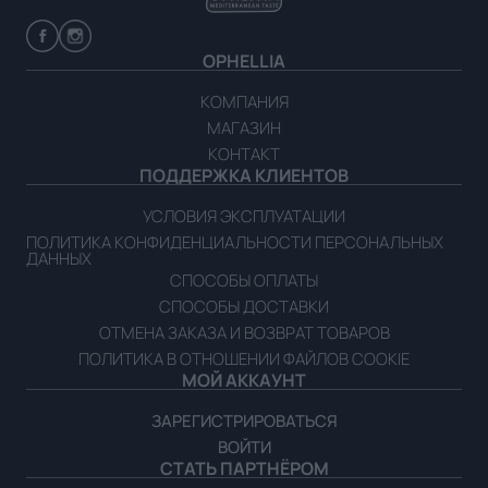
OPHELLIA
КОМПАНИЯ
МАГАЗИН
КОНТАКТ
ПОДДЕРЖКА КЛИЕНТОВ
УСЛОВИЯ ЭКСПЛУАТАЦИИ
ПОЛИТИКА КОНФИДЕНЦИАЛЬНОСТИ ПЕРСОНАЛЬНЫХ
ДАННЫХ
СПОСОБЫ ОПЛАТЫ
СПОСОБЫ ДОСТАВКИ
ОТМЕНА ЗАКАЗА И ВОЗВРАТ ТОВАРОВ
ПОЛИТИКА В ОТНОШЕНИИ ФАЙЛОВ COOKIE
МОЙ АККАУНТ
ЗАРЕГИСТРИРОВАТЬСЯ
ВОЙТИ
СТАТЬ ПАРТНЁРОМ