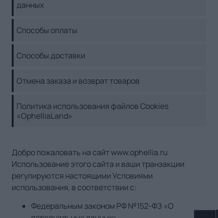
данных
Способы оплаты
Способы доставки
Отмена заказа и возврат товаров
Политика использования файлов Cookies
«OphelliaLand»
Добро пожаловать на сайт www.ophellia.ru
Использование этого сайта и ваши транзакции
регулируются настоящими Условиями
использования, в соответствии с:
Федеральным законом РФ №152-ФЗ «О
персональных данных»