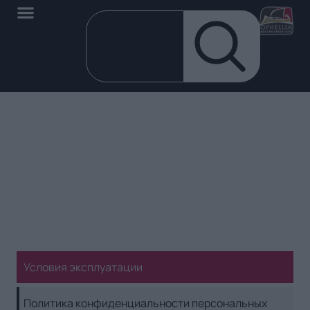
Условия эксплуатации
Условия эксплуатации
Политика конфиденциальности персональных