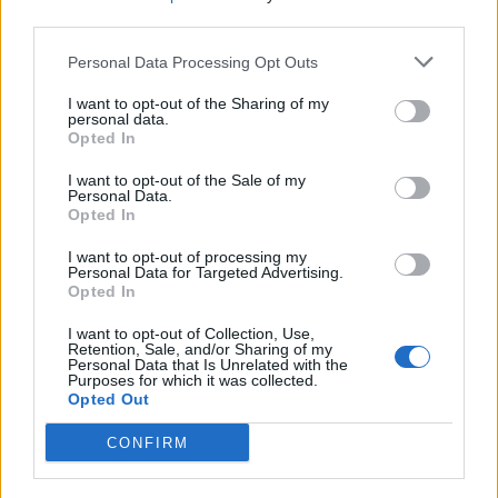
third parties.
Personal Data Processing Opt Outs
I want to opt-out of the Sharing of my
personal data.
Opted In
I want to opt-out of the Sale of my
Personal Data.
Opted In
Тахини с какао
Тахини цельнозерновой
I want to opt-out of processing my
Personal Data for Targeted Advertising.
ПОДРОБНЕЕ
ПОДРОБНЕЕ
Opted In
I want to opt-out of Collection, Use,
Retention, Sale, and/or Sharing of my
Personal Data that Is Unrelated with the
Purposes for which it was collected.
Opted Out
CONFIRM