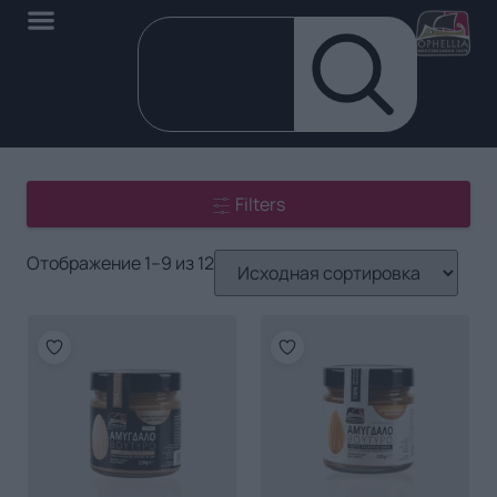
Filters
Отображение 1–9 из 12