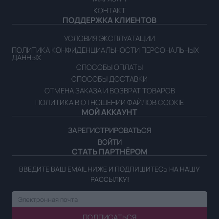
КОНТАКТ
ПОДДЕРЖКА КЛИЕНТОВ
УСЛОВИЯ ЭКСПЛУАТАЦИИ
ПОЛИТИКА КОНФИДЕНЦИАЛЬНОСТИ ПЕРСОНАЛЬНЫХ
ДАННЫХ
СПОСОБЫ ОПЛАТЫ
СПОСОБЫ ДОСТАВКИ
ОТМЕНА ЗАКАЗА И ВОЗВРАТ ТОВАРОВ
ПОЛИТИКА В ОТНОШЕНИИ ФАЙЛОВ COOKIE
МОЙ АККАУНТ
ЗАРЕГИСТРИРОВАТЬСЯ
ВОЙТИ
СТАТЬ ПАРТНЁРОМ
ВВЕДИТЕ ВАШ EMAIL НИЖЕ И ПОДПИШИТЕСЬ НА НАШУ
РАССЫЛКУ!
ПОДПИСАТЬСЯ