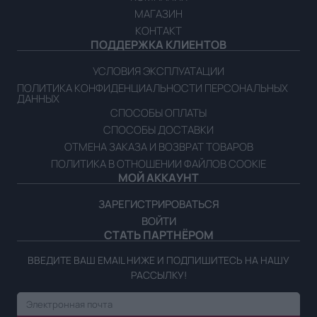
МАГАЗИН
КОНТАКТ
ПОДДЕРЖКА КЛИЕНТОВ
УСЛОВИЯ ЭКСПЛУАТАЦИИ
ПОЛИТИКА КОНФИДЕНЦИАЛЬНОСТИ ПЕРСОНАЛЬНЫХ
ДАННЫХ
СПОСОБЫ ОПЛАТЫ
СПОСОБЫ ДОСТАВКИ
ОТМЕНА ЗАКАЗА И ВОЗВРАТ ТОВАРОВ
ПОЛИТИКА В ОТНОШЕНИИ ФАЙЛОВ COOKIE
МОЙ АККАУНТ
ЗАРЕГИСТРИРОВАТЬСЯ
ВОЙТИ
СТАТЬ ПАРТНЁРОМ
ВВЕДИТЕ ВАШ EMAIL НИЖЕ И ПОДПИШИТЕСЬ НА НАШУ
РАССЫЛКУ!