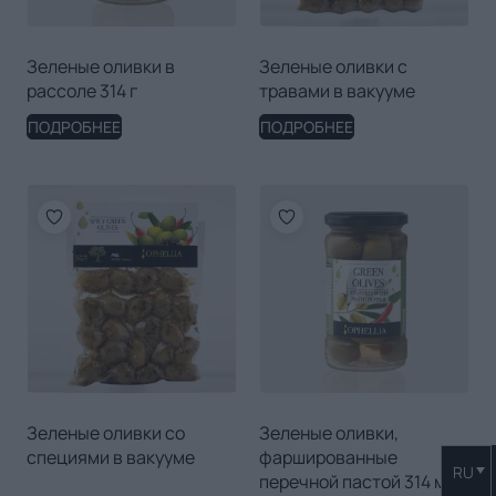
Зеленые оливки в
Зеленые оливки с
рассоле 314 г
травами в вакууме
ПОДРОБНЕЕ
ПОДРОБНЕЕ
Зеленые оливки со
Зеленые оливки,
специями в вакууме
фаршированные
RU
перечной пастой 314 мл