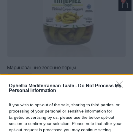
0
Маринованные зеленые перцы
ПОДРОБНЕЕ
Ophellia Mediterranean Taste -
Do Not Process My
Personal Information
If you wish to opt-out of the sale, sharing to third parties, or
processing of your personal or sensitive information for
targeted advertising by us, please use the below opt-out
section to confirm your selection. Please note that after your
opt-out request is processed you may continue seeing