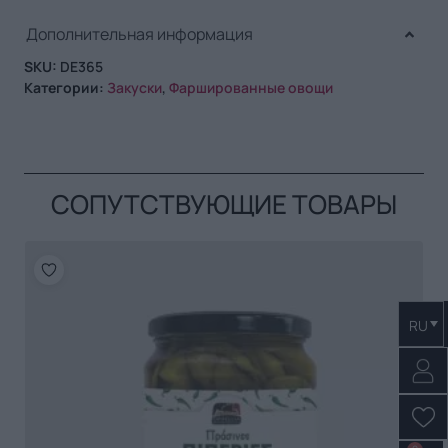
Дополнительная информация
SKU:
DE365
Категории:
Закуски
,
Фаршированные овощи
СОПУТСТВУЮЩИЕ ТОВАРЫ
RU