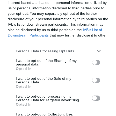
interest-based ads based on personal information utilized by
us or personal information disclosed to third parties prior to
your opt-out. You may separately opt-out of the further
disclosure of your personal information by third parties on the
IAB’s list of downstream participants. This information may
also be disclosed by us to third parties on the
IAB’s List of
Downstream Participants
that may further disclose it to other
third parties.
Personal Data Processing Opt Outs
I want to opt-out of the Sharing of my
personal data.
Opted In
Жареные баклажаны в банке
I want to opt-out of the Sale of my
Personal Data.
ПОДРОБНЕЕ
Opted In
I want to opt-out of processing my
Personal Data for Targeted Advertising.
Opted In
I want to opt-out of Collection, Use,