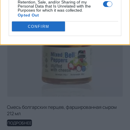
Retention, Sale, and/or Sharing of my
Personal Data that Is Unrelated with the
Purposes for which it was collected.
Opted Out
CONFIRM
Смесь болгарских перцев, фаршированная сыром
212 мл
ПОДРОБНЕЕ