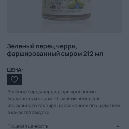
Зеленый перец черри,
фаршированный сыром 212 мл
ЦЕНА:
Зелёные перцы черри, фаршированные
бархатистым сыром. Отличный выбор для
изысканного гарнира на съёмочной площадке или
в качестве закуски.
Пищевая ценность