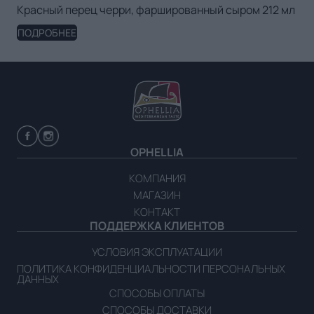
Красный перец черри, фаршированный сыром 212 мл
ПОДРОБНЕЕ
OPHELLIA
КОМПАНИЯ
МАГАЗИН
КОНТАКТ
ПОДДЕРЖКА КЛИЕНТОВ
УСЛОВИЯ ЭКСПЛУАТАЦИИ
ПОЛИТИКА КОНФИДЕНЦИАЛЬНОСТИ ПЕРСОНАЛЬНЫХ
ДАННЫХ
СПОСОБЫ ОПЛАТЫ
СПОСОБЫ ДОСТАВКИ