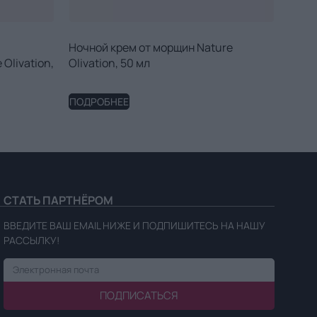
Ночной крем от морщин Nature
Olivation,
Olivation, 50 мл
ПОДРОБНЕЕ
СТАТЬ ПАРТНЁРОМ
ВВЕДИТЕ ВАШ EMAIL НИЖЕ И ПОДПИШИТЕСЬ НА НАШУ
РАССЫЛКУ!
ПОДПИСАТЬСЯ