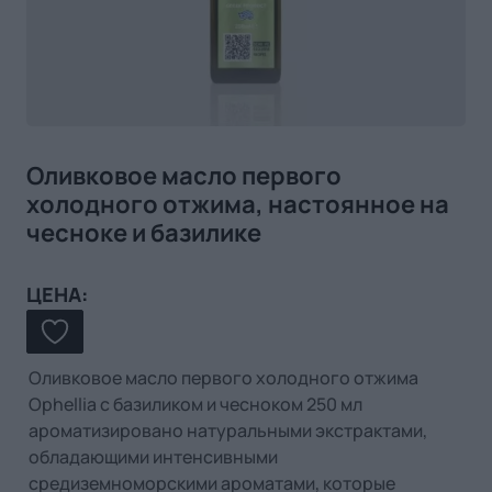
Оливковое масло первого
холодного отжима, настоянное на
чесноке и базилике
ЦЕНА:
Оливковое масло первого холодного отжима
Ophellia с базиликом и чесноком 250 мл
ароматизировано натуральными экстрактами,
обладающими интенсивными
средиземноморскими ароматами, которые