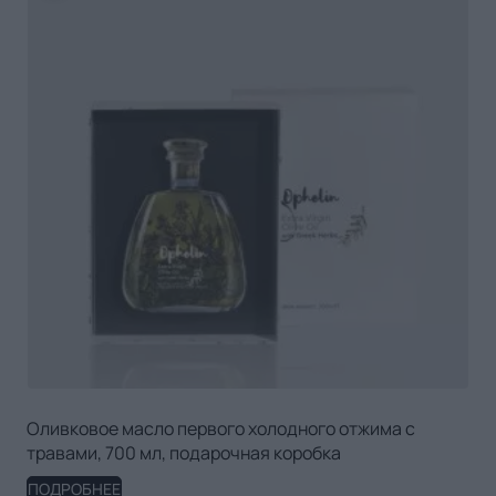
Оливковое масло первого холодного отжима с
травами, 700 мл, подарочная коробка
ПОДРОБНЕЕ