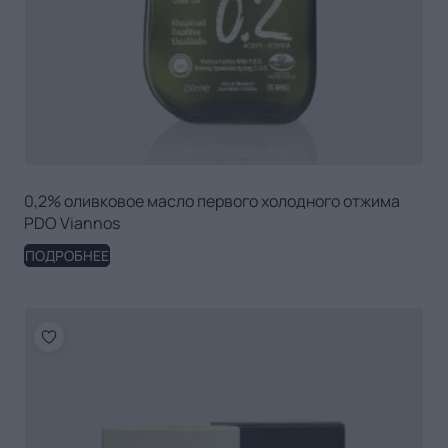
0,2% оливковое масло первого холодного отжима
PDO Viannos
ПОДРОБНЕЕ