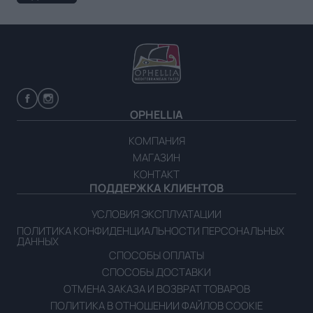
OPHELLIA
КОМПАНИЯ
МАГАЗИН
КОНТАКТ
ПОДДЕРЖКА КЛИЕНТОВ
УСЛОВИЯ ЭКСПЛУАТАЦИИ
ПОЛИТИКА КОНФИДЕНЦИАЛЬНОСТИ ПЕРСОНАЛЬНЫХ
ДАННЫХ
СПОСОБЫ ОПЛАТЫ
СПОСОБЫ ДОСТАВКИ
ОТМЕНА ЗАКАЗА И ВОЗВРАТ ТОВАРОВ
ПОЛИТИКА В ОТНОШЕНИИ ФАЙЛОВ COOKIE