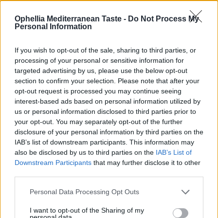
Ophellia Mediterranean Taste -
Do Not Process My
Personal Information
СОПУТСТВУЮЩИЕ ТОВАРЫ
If you wish to opt-out of the sale, sharing to third parties, or
processing of your personal or sensitive information for
targeted advertising by us, please use the below opt-out
section to confirm your selection. Please note that after your
opt-out request is processed you may continue seeing
interest-based ads based on personal information utilized by
us or personal information disclosed to third parties prior to
your opt-out. You may separately opt-out of the further
disclosure of your personal information by third parties on the
IAB’s list of downstream participants. This information may
also be disclosed by us to third parties on the
IAB’s List of
Downstream Participants
that may further disclose it to other
third parties.
Personal Data Processing Opt Outs
I want to opt-out of the Sharing of my
personal data.