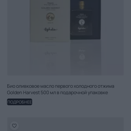
Био оливковое масло первого холодного отжима
Golden Harvest 500 мл в подарочной упаковке
ПОДРОБНЕЕ