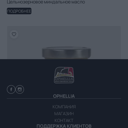
Цельнозерновое миндальное масло
ПОДРОБНЕЕ
OPHELLIA
КОМПАНИЯ
МАГАЗИН
КОНТАКТ
ПОДДЕРЖКА КЛИЕНТОВ