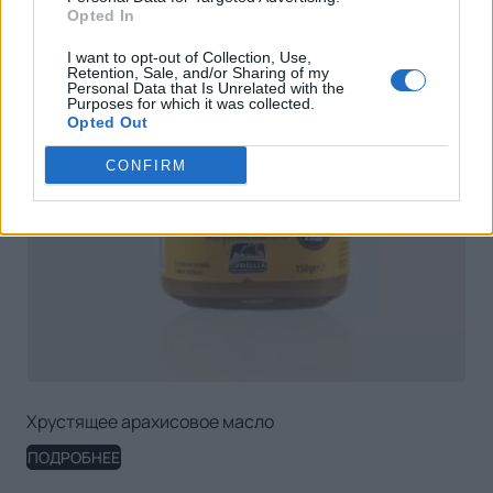
Opted In
I want to opt-out of Collection, Use,
Retention, Sale, and/or Sharing of my
Personal Data that Is Unrelated with the
Purposes for which it was collected.
Opted Out
CONFIRM
Хрустящее арахисовое масло
ПОДРОБНЕЕ