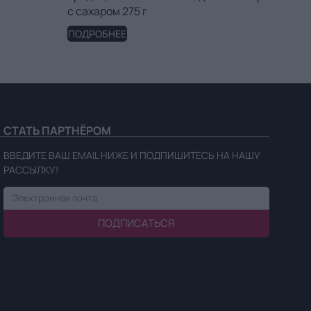
с сахаром 275 г
ПОДРОБНЕЕ
СТАТЬ ПАРТНЁРОМ
ВВЕДИТЕ ВАШ EMAIL НИЖЕ И ПОДПИШИТЕСЬ НА НАШУ
РАССЫЛКУ!
ПОДПИСАТЬСЯ