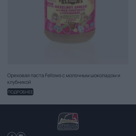
Ореховая паста Fellows с молочным шоколадом и
клубникой
ПОДРОБНЕЕ