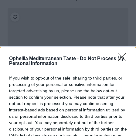
Ophellia Mediterranean Taste -
Do Not Process My
Personal Information
If you wish to opt-out of the sale, sharing to third parties, or
processing of your personal or sensitive information for
targeted advertising by us, please use the below opt-out
section to confirm your selection. Please note that after your
opt-out request is processed you may continue seeing
interest-based ads based on personal information utilized by
us or personal information disclosed to third parties prior to
your opt-out. You may separately opt-out of the further
disclosure of your personal information by third parties on the
IAB’s list of downstream participants. This information may