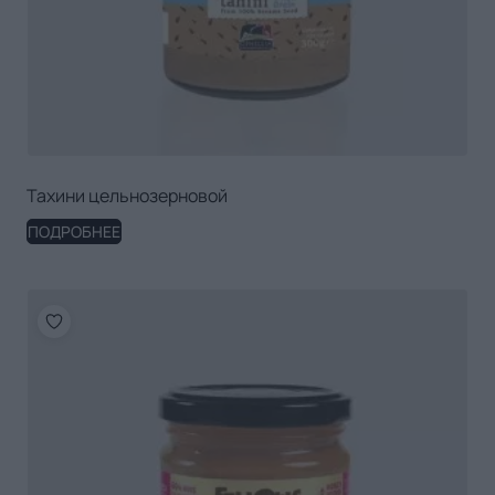
Тахини цельнозерновой
ПОДРОБНЕЕ