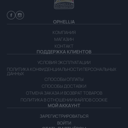
OPHELLIA
КОМПАНИЯ
МАГАЗИН
КОНТАКТ
ПОДДЕРЖКА КЛИЕНТОВ
УСЛОВИЯ ЭКСПЛУАТАЦИИ
ПОЛИТИКА КОНФИДЕНЦИАЛЬНОСТИ ПЕРСОНАЛЬНЫХ
ДАННЫХ
СПОСОБЫ ОПЛАТЫ
СПОСОБЫ ДОСТАВКИ
ОТМЕНА ЗАКАЗА И ВОЗВРАТ ТОВАРОВ
ПОЛИТИКА В ОТНОШЕНИИ ФАЙЛОВ COOKIE
МОЙ АККАУНТ
ЗАРЕГИСТРИРОВАТЬСЯ
ВОЙТИ