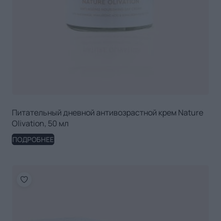
Питательный дневной антивозрастной крем Nature
Olivation, 50 мл
ПОДРОБНЕЕ