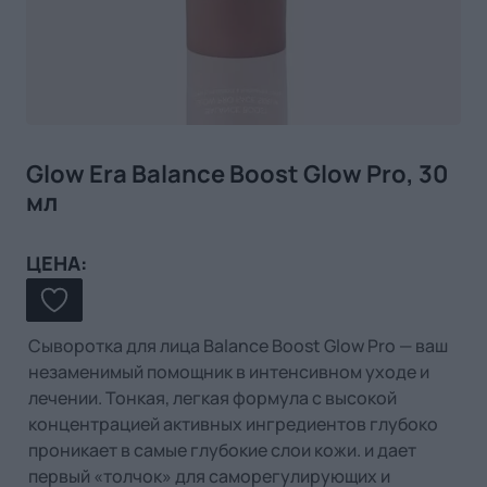
Glow Era Balance Boost Glow Pro, 30
мл
ЦЕНА:
Сыворотка для лица Balance Boost Glow Pro — ваш
незаменимый помощник в интенсивном уходе и
лечении.
Тонкая, легкая формула с высокой
концентрацией активных ингредиентов глубоко
проникает в самые глубокие слои кожи.
и дает
первый «толчок» для саморегулирующих и