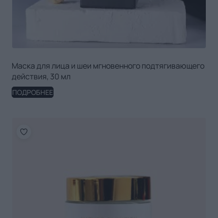
Маска для лица и шеи мгновенного подтягивающего
действия, 30 мл
ПОДРОБНЕЕ