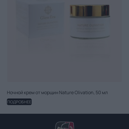
Ночной крем от морщин Nature Olivation, 50 мл
ПОДРОБНЕЕ