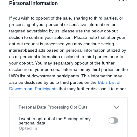
Personal Information
СОПУТСТВУЮЩИЕ ТОВАРЫ
If you wish to opt-out of the sale, sharing to third parties, or
processing of your personal or sensitive information for
targeted advertising by us, please use the below opt-out
section to confirm your selection. Please note that after your
opt-out request is processed you may continue seeing
interest-based ads based on personal information utilized by
us or personal information disclosed to third parties prior to
your opt-out. You may separately opt-out of the further
disclosure of your personal information by third parties on the
IAB’s list of downstream participants. This information may
also be disclosed by us to third parties on the
IAB’s List of
Downstream Participants
that may further disclose it to other
third parties.
Personal Data Processing Opt Outs
I want to opt-out of the Sharing of my
personal data.
Opted In